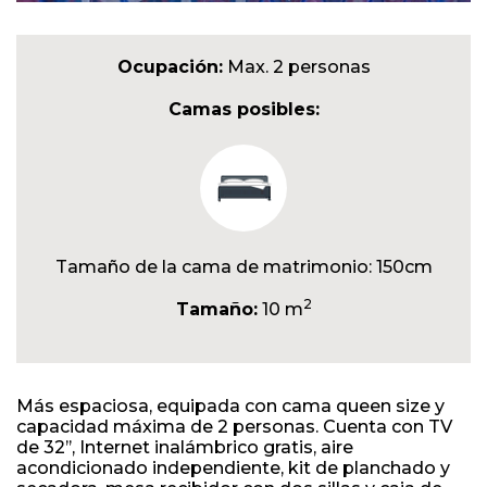
Ocupación:
Max. 2 personas
Camas posibles:
Tamaño de la cama de matrimonio: 150cm
2
Tamaño:
10 m
Más espaciosa, equipada con cama queen size y
capacidad máxima de 2 personas. Cuenta con TV
de 32’’, Internet inalámbrico gratis, aire
acondicionado independiente, kit de planchado y