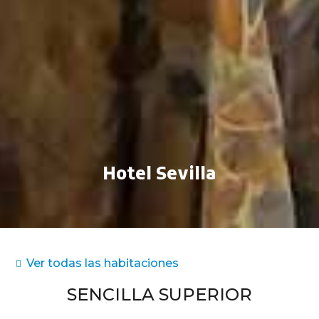
Hotel Sevilla
Ver todas las habitaciones
SENCILLA SUPERIOR